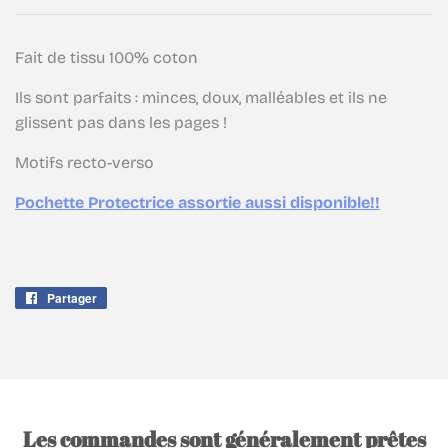
Fait de tissu 100% coton
Ils sont parfaits : minces, doux, malléables et ils ne
glissent pas dans les pages !
Motifs recto-verso
Pochette Protectrice assortie aussi disponible!!
Partager
Partager
sur
Facebook
Les commandes sont généralement prêtes