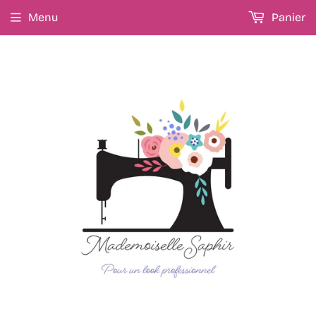
Menu
Panier