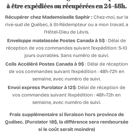
à être expédiées ou récupérées en 24-48h.
Récupérer chez Mademoiselle Saphir :
Chez-moi, sur la
rive-sud de Québec, à St-Rédempteur ou a mon travail, a
l'Hôtel-Dieu de Lévis.
Enveloppe matelassée Postes Canada à 5$
: Délai de
réception de vos commandes suivant l'expédition: 5-10
jours ouvrables. Sans numéro de suivi.
Colis Accéléré Postes Canada à 9$
: Délai de réception
de vos commandes suivant l'expédition : 48h-72h en
semaine, avec numéro de suivi.
Envoi express Purolator à 12$
: Délai de réception de
vos commandes suivant l'expédition : 48h-72h en
semaine, avec numéro de suivi.
Frais supplémentaire si livraison hors province de
Québec. (Purolator 18$, la différence sera remboursée
si le coût serait moindre)