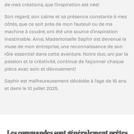
de mes créations, que l'inspiration est née!
Son regard, son calme et sa présence constante à mes
côtés, que ce soit près de mon fauteuil ou de ma
machine à coudre, ont été une source d'inspiration
inestimable. Ainsi, Mademoiselle Saphir est devenue la
muse de mon entreprise, une reconnaissance de son
rôle essentiel dans cette aventure. Notre duo, uni par la
passion et la créativité, continue de façonner chaque
pièce avec soin et dévouement!
Saphir est malheureusement décédée à l'age de 16 ans
et demi le 10 juillet 2025.
Les commandes sont généralement prêtes