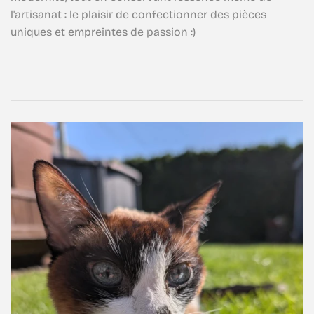
l'artisanat : le plaisir de confectionner des pièces
uniques et empreintes de passion :)