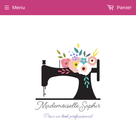
Menu
Panier