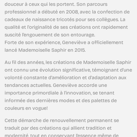
douceur à ceux qui les portent. Son parcours
professionnel a débuté en 2008, avec la confection de
cadeaux de naissance tricotés pour ses collègues. La
qualité et l'originalité de ses créations ont rapidement
suscité l'engouement de son entourage.
Forte de son expérience, Geneviève a officiellement
lancé Mademoiselle Saphir en 2015.
Au fil des années, les créations de Mademoiselle Saphir
ont connu une évolution significative, témoignant d'une
volonté constante d'amélioration et d'adaptation aux
tendances actuelles. Geneviève accorde une
importance primordiale à l'innovation, se tenant
informée des dernières modes et des palettes de
couleurs en vogue!
Cette démarche de renouvellement permanent se
traduit par des créations qui allient tradition et
modernité, tout en conservant l'essence même de