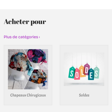
Acheter pour
Plus de catégories ›
Chapeaux Chirugicaux
Soldes