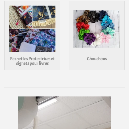
Pochettes Protectrices et
Chouchous
signets pour livres