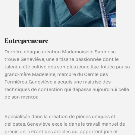
Entrepreneure
Derrière chaque création Mademoiselle Saphir se
trouve Geneviève, une artisane passionnée dont le
talent a été cultivé dès son plus jeune âge. Initiée par sa
grand-mère Madeleine, membre du Cercle des
Fermières, Geneviève a acquis une maîtrise des
techniques de confection qui dépasse aujourd'hui celle
de son mentor.
Spécialisée dans la création de pièces uniques et
délicates, Geneviève excelle dans le travail manuel de
précision, offrant des articles qui apportent joie et