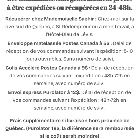
à être expédiées ou récupérées en 24-48h.
Récupérer chez Mademoiselle Saphir :
Chez-moi, sur la
rive-sud de Québec, à St-Rédempteur ou a mon travail, a
l'Hôtel-Dieu de Lévis.
Enveloppe matelassée Postes Canada à 5$
: Délai de
réception de vos commandes suivant l'expédition: 5-10
jours ouvrables. Sans numéro de suivi.
Colis Accéléré Postes Canada à 9$
: Délai de réception
de vos commandes suivant l'expédition : 48h-72h en
semaine, avec numéro de suivi.
Envoi express Purolator à 12$
: Délai de réception de
vos commandes suivant l'expédition : 48h-72h en
semaine, avec numéro de suivi.
Frais supplémentaire si livraison hors province de
Québec. (Purolator 18$, la différence sera remboursée
si le coût serait moindre)