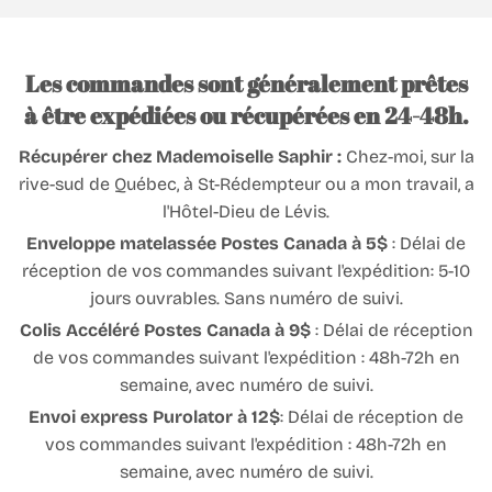
Les commandes sont généralement prêtes
à être expédiées ou récupérées en 24-48h.
Récupérer chez Mademoiselle Saphir :
Chez-moi, sur la
rive-sud de Québec, à St-Rédempteur ou a mon travail, a
l'Hôtel-Dieu de Lévis.
Enveloppe matelassée Postes Canada à 5$
: Délai de
réception de vos commandes suivant l'expédition: 5-10
jours ouvrables. Sans numéro de suivi.
Colis Accéléré Postes Canada à 9$
: Délai de réception
de vos commandes suivant l'expédition : 48h-72h en
semaine, avec numéro de suivi.
Envoi express Purolator à 12$
: Délai de réception de
vos commandes suivant l'expédition : 48h-72h en
semaine, avec numéro de suivi.