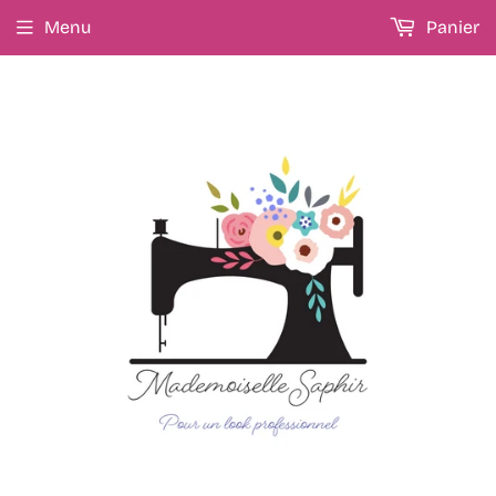
Menu
Panier