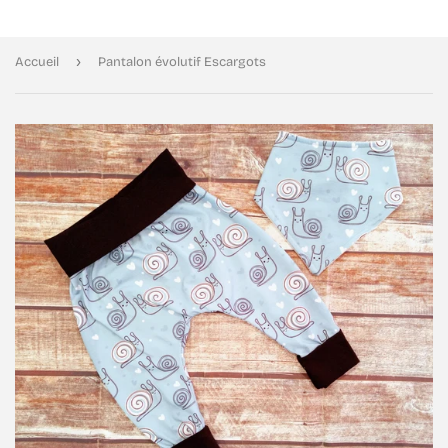
›
Accueil
Pantalon évolutif Escargots