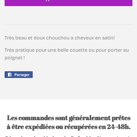
Très beau et doux chouchou a cheveux en satin!
Très pratique pour une belle couette ou pour porter au
poignet !
Partager
Partager
sur
Facebook
Les commandes sont généralement prêtes
à être expédiées ou récupérées en 24-48h.