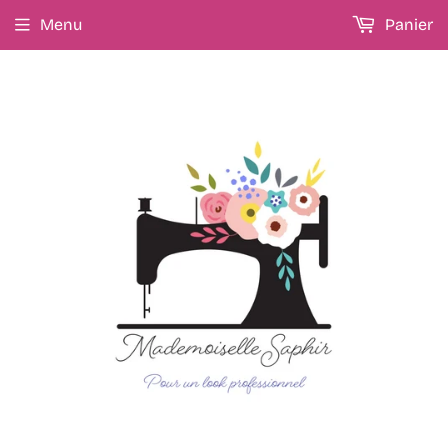
Menu
Panier