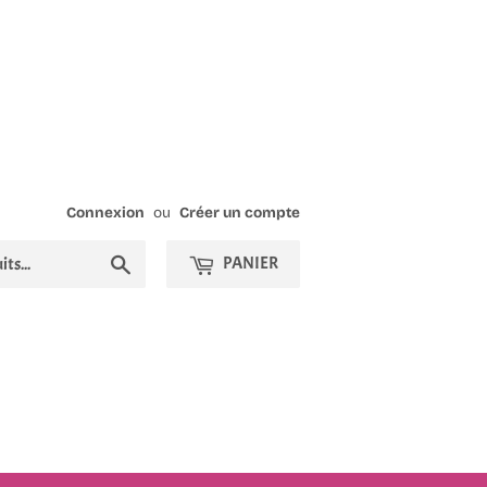
Connexion
ou
Créer un compte
Chercher
PANIER